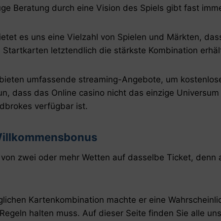
ge Beratung durch eine Vision des Spiels gibt fast imme
etet es uns eine Vielzahl von Spielen und Märkten, das
tartkarten letztendlich die stärkste Kombination erhäl
bieten umfassende streaming-Angebote, um kostenlos
un, dass das Online casino nicht das einzige Universum i
dbrokes verfügbar ist.
Willkommensbonus
von zwei oder mehr Wetten auf dasselbe Ticket, denn al
öglichen Kartenkombination machte er eine Wahrscheinli
 Regeln halten muss. Auf dieser Seite finden Sie alle un