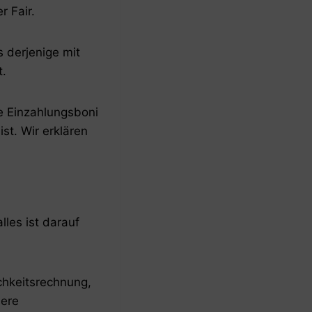
r Fair.
s derjenige mit
t.
e Einzahlungsboni
st. Wir erklären
les ist darauf
chkeitsrechnung,
sere