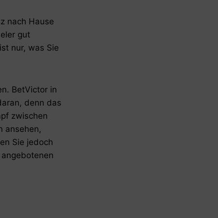
anz nach Hause
eler gut
st nur, was Sie
n. BetVictor in
daran, denn das
mpf zwischen
n ansehen,
ben Sie jedoch
n angebotenen