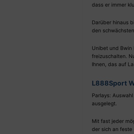
dass er immer klu
Darüber hinaus bi
den schwächsten S
Unibet und Bwin 
freizuschalten. N
Ihnen, das auf La
L888Sport 
Parlays: Auswahl 
ausgelegt.
Mit fast jeder m
der sich an feste