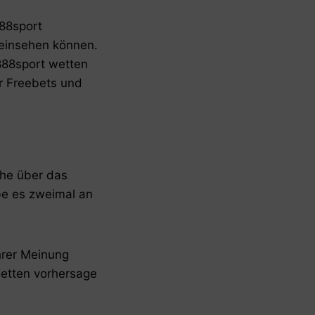
888sport
 einsehen können.
 888sport wetten
er Freebets und
che über das
be es zweimal an
hrer Meinung
wetten vorhersage