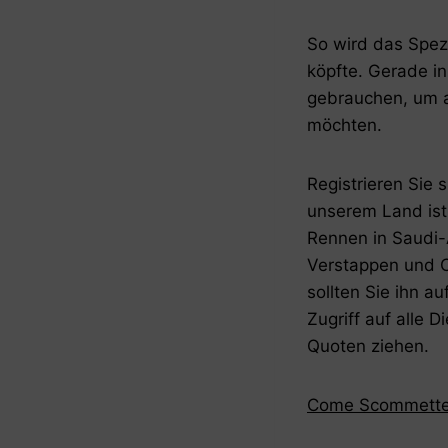
So wird das Spez
köpfte. Gerade i
gebrauchen, um a
möchten.
Registrieren Sie 
unserem Land ist
Rennen in Saudi-
Verstappen und C
sollten Sie ihn a
Zugriff auf alle
Quoten ziehen.
Come Scommettere