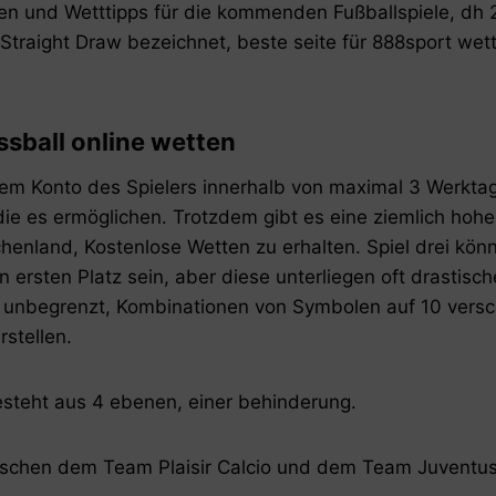
en und Wetttipps für die kommenden Fußballspiele, dh 2
Straight Draw bezeichnet, beste seite für 888sport wet
ssball online wetten
em Konto des Spielers innerhalb von maximal 3 Werkta
ie es ermöglichen. Trotzdem gibt es eine ziemlich hohe
henland, Kostenlose Wetten zu erhalten. Spiel drei kön
n ersten Platz sein, aber diese unterliegen oft drastis
d unbegrenzt, Kombinationen von Symbolen auf 10 vers
rstellen.
teht aus 4 ebenen, einer behinderung.
ischen dem Team Plaisir Calcio und dem Team Juventus