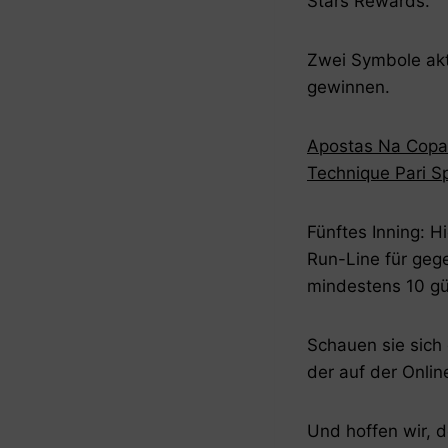
Stars Rewards.
Zwei Symbole akt
gewinnen.
Apostas Na Cop
Technique Pari Sp
Fünftes Inning: H
Run-Line für geg
mindestens 10 gü
Schauen sie sich
der auf der Onli
Und hoffen wir, d