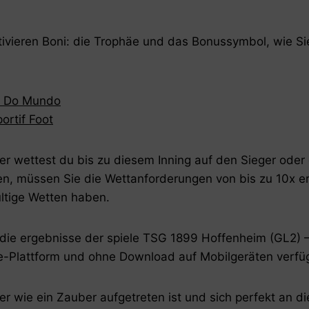
ivieren Boni: die Trophäe und das Bonussymbol, wie Si
a Do Mundo
ortif Foot
ier wettest du bis zu diesem Inning auf den Sieger ode
en, müssen Sie die Wettanforderungen von bis zu 10x er
ltige Wetten haben.
 die ergebnisse der spiele TSG 1899 Hoffenheim (GL2) –
ne-Plattform und ohne Download auf Mobilgeräten verfüg
er wie ein Zauber aufgetreten ist und sich perfekt an di