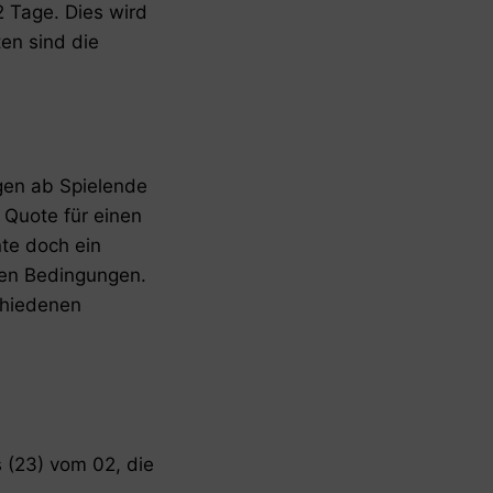
 Tage. Dies wird
ten sind die
gen ab Spielende
 Quote für einen
nte doch ein
chen Bedingungen.
chiedenen
 (23) vom 02, die