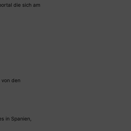
ortal die sich am
 von den
es in Spanien,