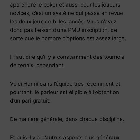
apprendre le poker et aussi pour les joueurs
novices, c’est un système qui passe en revue
les deux jeux de billes lancés. Vous n’avez
donc pas besoin d’une PMU inscription, de
sorte que le nombre d’options est assez large.
Il faut dire qu’il y a constamment des tournois
de tennis, cependant.
Voici Hanni dans l’équipe très récemment et
pourtant, le parieur est éligible à l’obtention
d’un pari gratuit.
De manière générale, dans chaque discipline.
Et puis il y a d’autres aspects plus généraux