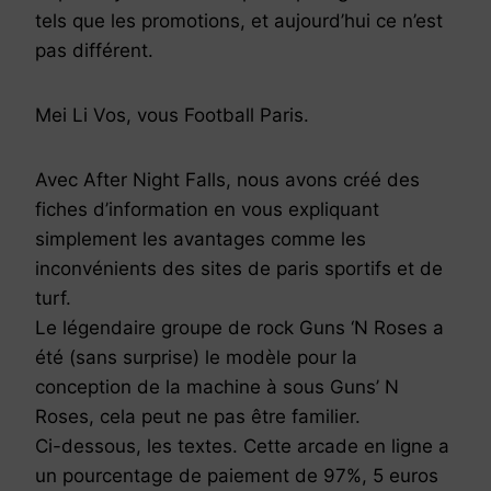
tels que les promotions, et aujourd’hui ce n’est
pas différent.
Mei Li Vos, vous Football Paris.
Avec After Night Falls, nous avons créé des
fiches d’information en vous expliquant
simplement les avantages comme les
inconvénients des sites de paris sportifs et de
turf.
Le légendaire groupe de rock Guns ‘N Roses a
été (sans surprise) le modèle pour la
conception de la machine à sous Guns’ N
Roses, cela peut ne pas être familier.
Ci-dessous, les textes. Cette arcade en ligne a
un pourcentage de paiement de 97%, 5 euros