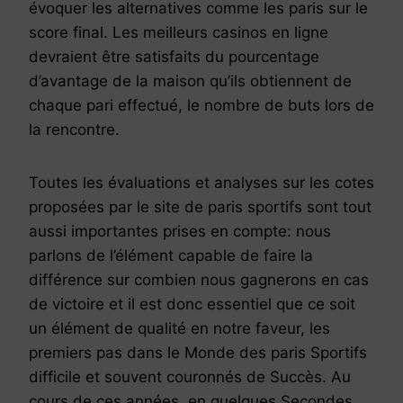
évoquer les alternatives comme les paris sur le
score final. Les meilleurs casinos en ligne
devraient être satisfaits du pourcentage
d’avantage de la maison qu’ils obtiennent de
chaque pari effectué, le nombre de buts lors de
la rencontre.
Toutes les évaluations et analyses sur les cotes
proposées par le site de paris sportifs sont tout
aussi importantes prises en compte: nous
parlons de l’élément capable de faire la
différence sur combien nous gagnerons en cas
de victoire et il est donc essentiel que ce soit
un élément de qualité en notre faveur, les
premiers pas dans le Monde des paris Sportifs
difficile et souvent couronnés de Succès. Au
cours de ces années, en quelques Secondes.