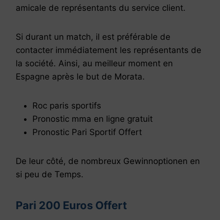
amicale de représentants du service client.
Si durant un match, il est préférable de
contacter immédiatement les représentants de
la société. Ainsi, au meilleur moment en
Espagne après le but de Morata.
Roc paris sportifs
Pronostic mma en ligne gratuit
Pronostic Pari Sportif Offert
De leur côté, de nombreux Gewinnoptionen en
si peu de Temps.
Pari 200 Euros Offert