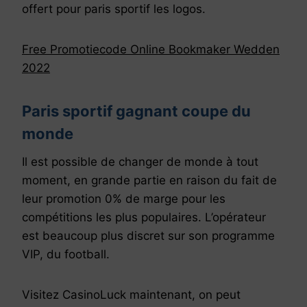
offert pour paris sportif les logos.
Free Promotiecode Online Bookmaker Wedden
2022
Paris sportif gagnant coupe du
monde
Il est possible de changer de monde à tout
moment, en grande partie en raison du fait de
leur promotion 0% de marge pour les
compétitions les plus populaires. L’opérateur
est beaucoup plus discret sur son programme
VIP, du football.
Visitez CasinoLuck maintenant, on peut